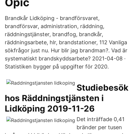
Opic
Brandkår Lidköping - brandförsvaret,
brandförsvar, administration, räddning,
räddningstjänster, brandfog, brandkår,
räddningsarbete, hlr, brandstationer, 112 Vanliga
sökfrågor just nu. Hur blir jag brandman?. Vad är
systematiskt brandskyddsarbete? 2021-04-08 ·
Statistiken bygger på uppgifter för 2020.
Studiebesök
hos Räddningstjänsten i
Lidköping 2019-11-26
Det inträffade 0,41
bränder per tusen