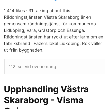
1,414 likes · 31 talking about this.
Räddningstjänsten Västra Skaraborg är en
gemensam räddningstjänst för kommunerna
Lidköping, Vara, Grästorp och Essunga.
Räddningstjänsten har ryckt ut efter larm om en
fabriksbrand i Fazers lokal Lidköping. Rök väller
ut från byggnaden.
112 .se. vid evenemang.
Upphandling Västra
Skaraborg - Visma